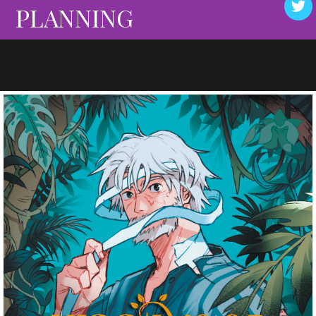
PLANNING