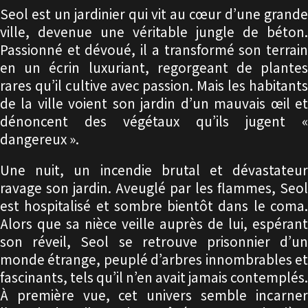
Seol est un jardinier qui vit au cœur d’une grande
ville, devenue une véritable jungle de béton.
Passionné et dévoué, il a transformé son terrain
en un écrin luxuriant, regorgeant de plantes
rares qu’il cultive avec passion. Mais les habitants
de la ville voient son jardin d’un mauvais œil et
dénoncent des végétaux qu’ils jugent «
dangereux ».
Une nuit, un incendie brutal et dévastateur
ravage son jardin. Aveuglé par les flammes, Seol
est hospitalisé et sombre bientôt dans le coma.
Alors que sa nièce veille auprès de lui, espérant
son réveil, Seol se retrouve prisonnier d’un
monde étrange, peuplé d’arbres innombrables et
fascinants, tels qu’il n’en avait jamais contemplés.
À première vue, cet univers semble incarner