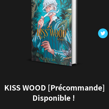
KISS WOOD [Précommande]
Disponible !