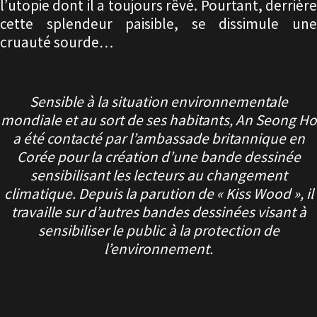
l’utopie dont il a toujours rêvé. Pourtant, derrière
cette splendeur paisible, se dissimule une
cruauté sourde…
Sensible à la situation environnementale
mondiale et au sort de ses habitants, An Seong Ho
a été contacté par l’ambassade britannique en
Corée pour la création d’une bande dessinée
sensibilisant les lecteurs au changement
climatique. Depuis la parution de « Kiss Wood », il
travaille sur d’autres bandes dessinées visant à
sensibiliser le public à la protection de
l’environnement.